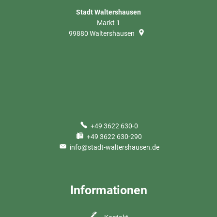
Stadt Waltershausen
Markt 1
99880
Waltershausen
+49 3622 630-0
+49 3622 630-290
info@stadt-waltershausen.de
Informationen