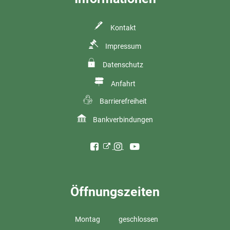
Kontakt
Impressum
Datenschutz
Anfahrt
Barrierefreiheit
Bankverbindungen
Öffnungszeiten
Montag
geschlossen