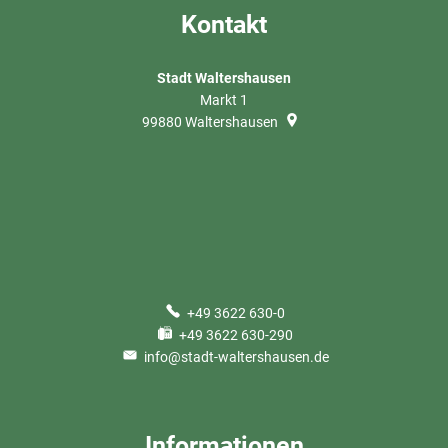
Kontakt
Stadt Waltershausen
Markt 1
99880
Waltershausen
+49 3622 630-0
+49 3622 630-290
info@stadt-waltershausen.de
Informationen