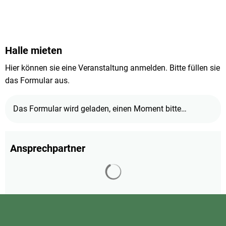
Halle mieten
Hier können sie eine Veranstaltung anmelden. Bitte füllen sie
das Formular aus.
Das Formular wird geladen, einen Moment bitte…
Ansprechpartner