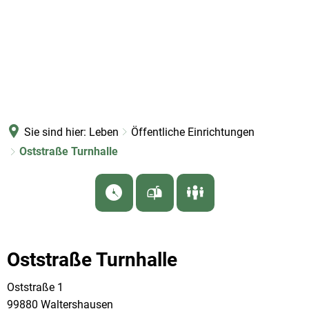
Sie sind hier:
Leben
Öffentliche Einrichtungen
Oststraße Turnhalle
Oststraße Turnhalle
Oststraße 1
99880 Waltershausen