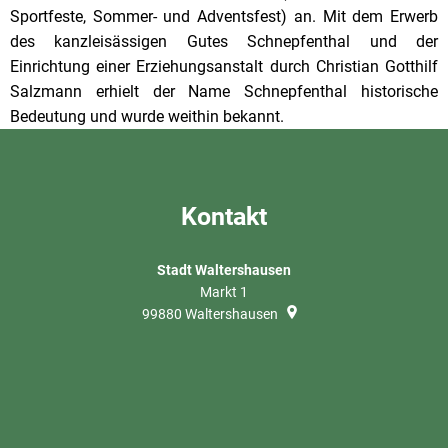
Sportfeste, Sommer- und Adventsfest) an. Mit dem Erwerb
des kanzleisässigen Gutes Schnepfenthal und der
Einrichtung einer Erziehungsanstalt durch Christian Gotthilf
Salzmann erhielt der Name Schnepfenthal historische
Bedeutung und wurde weithin bekannt.
Kontakt
Stadt Waltershausen
Markt 1
99880
Waltershausen