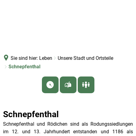
Sie sind hier:
Leben
Unsere Stadt und Ortsteile
Schnepfenthal
Schnepfenthal
Schnepfenthal und Rödichen sind als Rodungssiedlungen
im 12. und 13. Jahrhundert entstanden und 1186 als