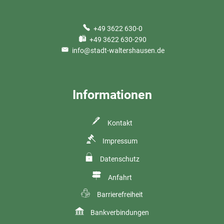
+49 3622 630-0
+49 3622 630-290
info@stadt-waltershausen.de
Informationen
Kontakt
Impressum
Datenschutz
Anfahrt
Barrierefreiheit
Bankverbindungen