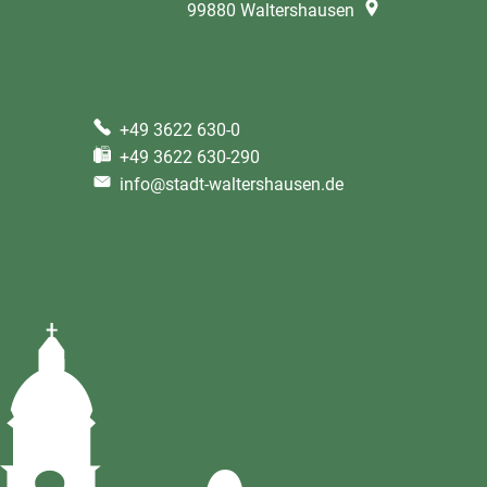
99880
Waltershausen
+49 3622 630-0
+49 3622 630-290
info@stadt-waltershausen.de