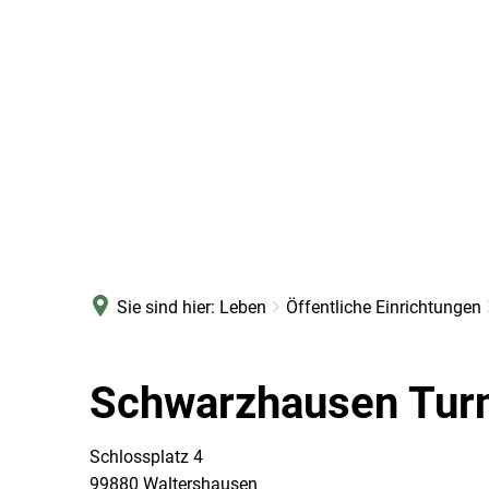
Sie sind hier:
Leben
Öffentliche Einrichtungen
Schwarzhausen Turn
Schlossplatz 4
99880 Waltershausen