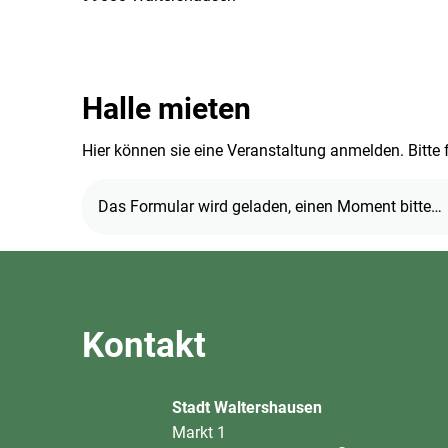
Halle mieten
Hier können sie eine Veranstaltung anmelden. Bitte 
Das Formular wird geladen, einen Moment bitte…
Kontakt
Stadt Waltershausen
Markt 1