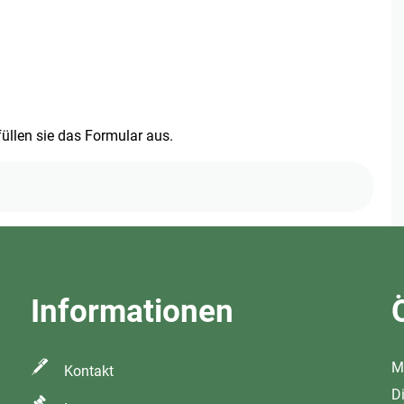
füllen sie das Formular aus.
Informationen
M
Kontakt
D