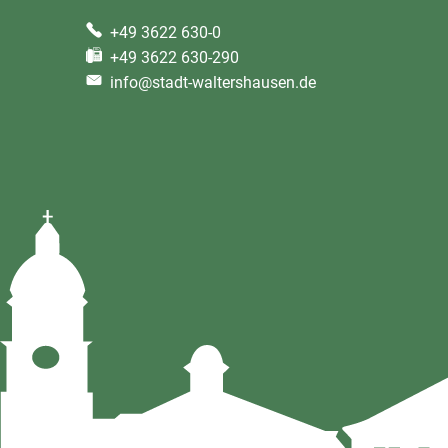
+49 3622 630-0
+49 3622 630-290
info@stadt-waltershausen.de