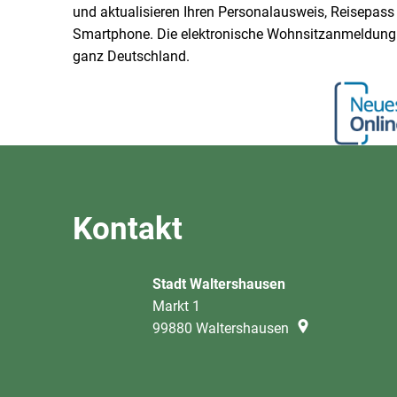
und aktualisieren Ihren Personalausweis, Reisepass 
Smartphone. Die elektronische Wohnsitzanmeldung i
ganz Deutschland.
Kontakt
Stadt Waltershausen
Markt 1
99880
Waltershausen