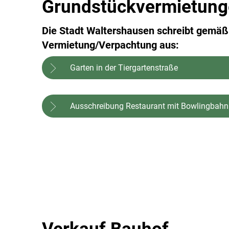
Grundstückvermietung
Die Stadt Waltershausen schreibt gemä
Vermietung/Verpachtung aus:
Garten in der Tiergartenstraße
Ausschreibung Restaurant mit Bowlingbahn