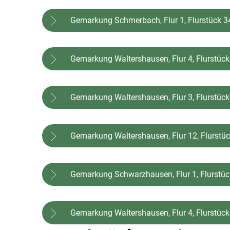
Gemarkung Schmerbach, Flur 1, Flurstück 3
Gemarkung Waltershausen, Flur 4, Flurstüc
Gemarkung Waltershausen, Flur 3, Flurstüc
Gemarkung Waltershausen, Flur 12, Flurstü
Gemarkung Schwarzhausen, Flur 1, Flurstüc
Gemarkung Waltershausen, Flur 4, Flurstüc