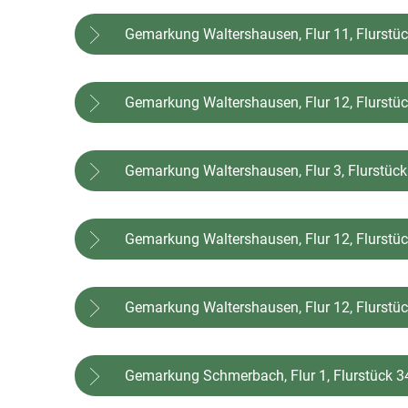
Gemarkung Waltershausen, Flur 11, Flurstü
Gemarkung Waltershausen, Flur 12, Flurstü
Gemarkung Waltershausen, Flur 3, Flurstüc
Gemarkung Waltershausen, Flur 12, Flurstü
Gemarkung Waltershausen, Flur 12, Flurstü
Gemarkung Schmerbach, Flur 1, Flurstück 3