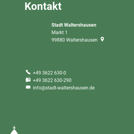
Kontakt
Stadt Waltershausen
Markt 1
99880
Waltershausen
+49 3622 630-0
+49 3622 630-290
info@stadt-waltershausen.de