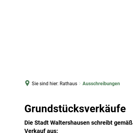
Sie sind hier:
Rathaus
Ausschreibungen
Grundstücksverkäufe
Die Stadt Waltershausen schreibt gemä
Verkauf aus: