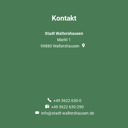
Kontakt
Stadt Waltershausen
Markt 1
99880
Waltershausen
+49 3622 630-0
+49 3622 630-290
info@stadt-waltershausen.de