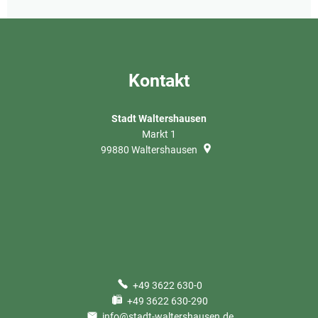
Kontakt
Stadt Waltershausen
Markt 1
99880
Waltershausen
+49 3622 630-0
+49 3622 630-290
info@stadt-waltershausen.de