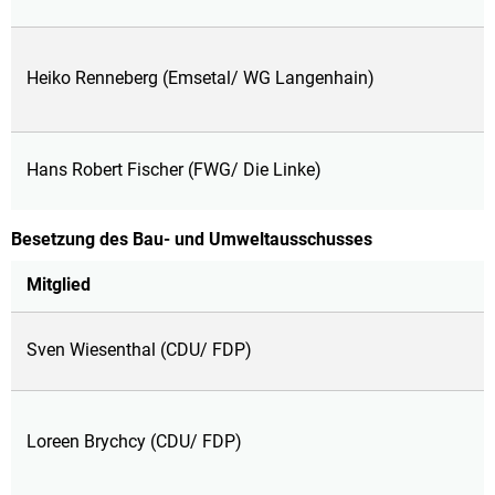
Heiko Renneberg (Emsetal/ WG Langenhain)
Hans Robert Fischer (FWG/ Die Linke)
Besetzung des Bau- und Umweltausschusses
Mitglied
Sven Wiesenthal (CDU/ FDP)
Loreen Brychcy (CDU/ FDP)