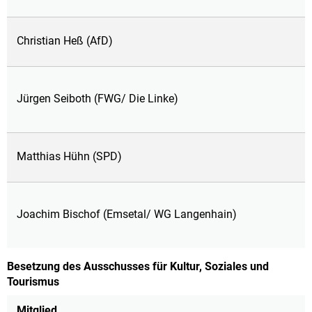
Christian Heß (AfD)
Jürgen Seiboth (FWG/ Die Linke)
Matthias Hühn (SPD)
Joachim Bischof (Emsetal/ WG Langenhain)
Besetzung des Ausschusses für Kultur, Soziales und
Tourismus
Mitglied