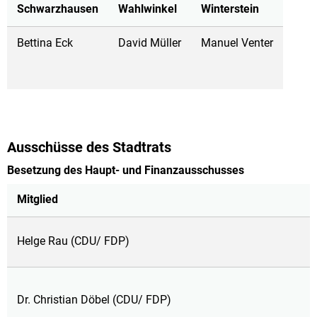
Schwarzhausen
Wahlwinkel
Winterstein
Bettina Eck
David Müller
Manuel Venter
Ausschüsse des Stadtrats
Besetzung des Haupt- und Finanzausschusses
Mitglied
Helge Rau (CDU/ FDP)
Dr. Christian Döbel (CDU/ FDP)