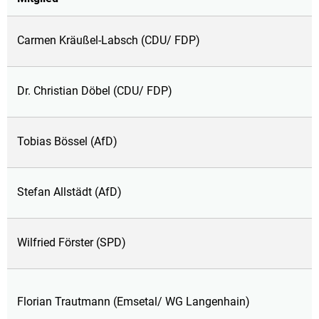
Carmen Kräußel-Labsch (CDU/ FDP)
Dr. Christian Döbel (CDU/ FDP)
Tobias Bössel (AfD)
Stefan Allstädt (AfD)
Wilfried Förster (SPD)
Florian Trautmann (Emsetal/ WG Langenhain)