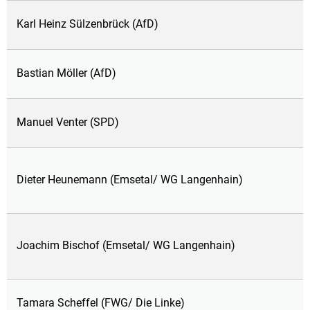
Karl Heinz Sülzenbrück (AfD)
Bastian Möller (AfD)
Manuel Venter (SPD)
Dieter Heunemann (Emsetal/ WG Langenhain)
Joachim Bischof (Emsetal/ WG Langenhain)
Tamara Scheffel (FWG/ Die Linke)