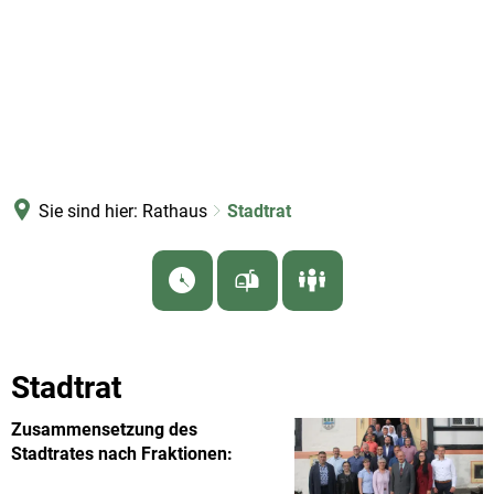
Sie sind hier:
Rathaus
Stadtrat
Stadtrat
Zusammensetzung des
Stadtrates nach Fraktionen: