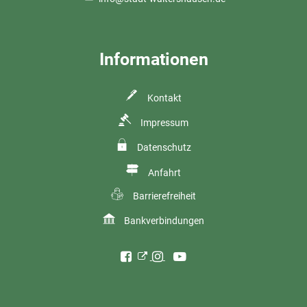
Informationen
Kontakt
Impressum
Datenschutz
Anfahrt
Barrierefreiheit
Bankverbindungen