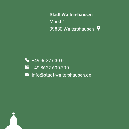
Stadt Waltershausen
Markt 1
99880
Waltershausen
+49 3622 630-0
+49 3622 630-290
info@stadt-waltershausen.de