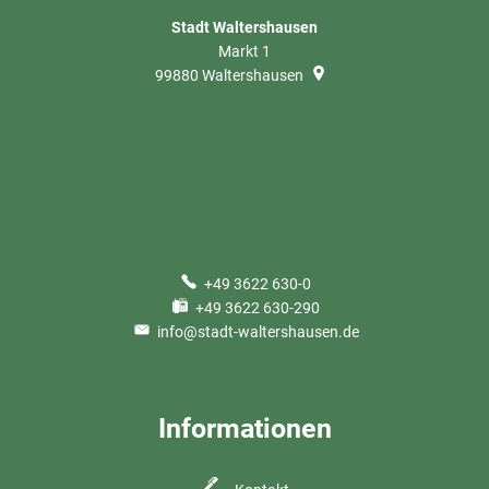
Stadt Waltershausen
Markt 1
99880
Waltershausen
+49 3622 630-0
+49 3622 630-290
info@stadt-waltershausen.de
Informationen