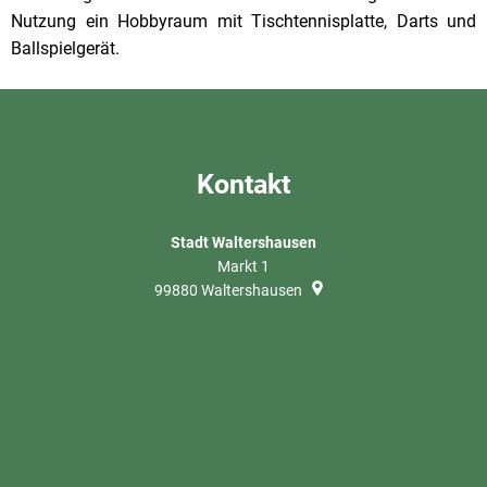
Nutzung ein Hobbyraum mit Tischtennisplatte, Darts und
Ballspielgerät.
Kontakt
Stadt Waltershausen
Markt 1
99880
Waltershausen