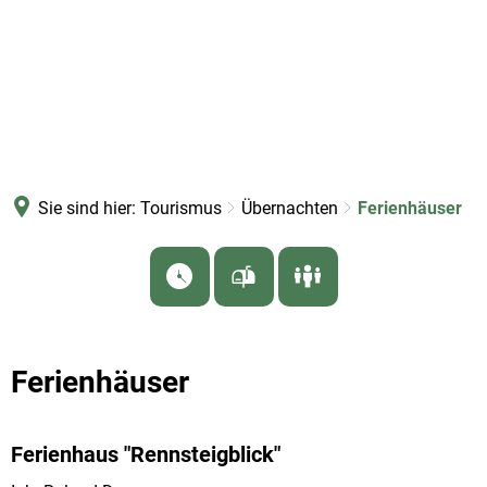
Sie sind hier:
Tourismus
Übernachten
Ferienhäuser
Ferienhäuser
Ferienhaus "Rennsteigblick"