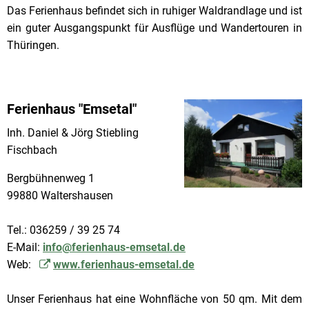
Das Ferienhaus befindet sich in ruhiger Waldrandlage und ist
ein guter Ausgangspunkt für Ausflüge und Wandertouren in
Thüringen.
Ferienhaus "Emsetal"
Inh. Daniel & Jörg Stiebling
Fischbach
Bergbühnenweg 1
99880 Waltershausen
Tel.: 036259 / 39 25 74
E-Mail:
info@ferienhaus-emsetal.de
Web:
www.ferienhaus-emsetal.de
Unser Ferienhaus hat eine Wohnfläche von 50 qm. Mit dem