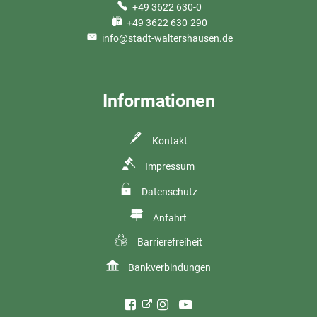
+49 3622 630-0
+49 3622 630-290
info@stadt-waltershausen.de
Informationen
Kontakt
Impressum
Datenschutz
Anfahrt
Barrierefreiheit
Bankverbindungen