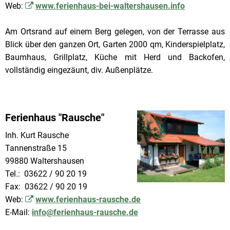
Web:
www.ferienhaus-bei-waltershausen.info
Am Ortsrand auf einem Berg gelegen, von der Terrasse aus
Blick über den ganzen Ort, Garten 2000 qm, Kinderspielplatz,
Baumhaus, Grillplatz, Küche mit Herd und Backofen,
vollständig eingezäunt, div. Außenplätze.
Ferienhaus "Rausche"
Inh. Kurt Rausche
Tannenstraße 15
99880 Waltershausen
Tel.: 03622 / 90 20 19
Fax: 03622 / 90 20 19
Web:
www.ferienhaus-rausche.de
E-Mail:
info@ferienhaus-rausche.de