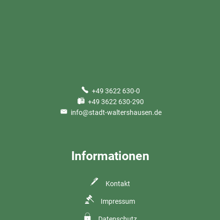
+49 3622 630-0
+49 3622 630-290
info@stadt-waltershausen.de
Informationen
Kontakt
Impressum
Datenschutz