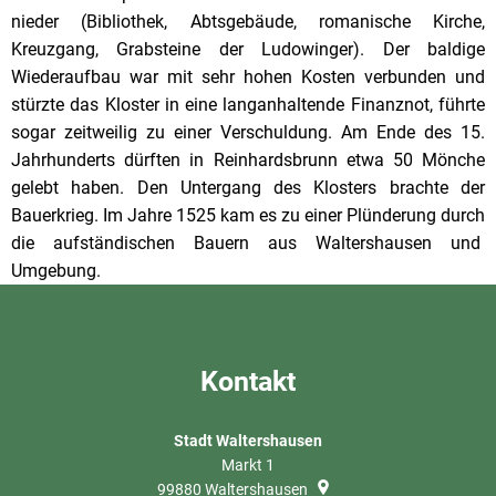
nieder (Bibliothek, Abtsgebäude, romanische Kirche,
Kreuzgang, Grabsteine der Ludowinger). Der baldige
Wiederaufbau war mit sehr hohen Kosten verbunden und
stürzte das Kloster in eine langanhaltende Finanznot, führte
sogar zeitweilig zu einer Verschuldung. Am Ende des 15.
Jahrhunderts dürften in Reinhardsbrunn etwa 50 Mönche
gelebt haben. Den Untergang des Klosters brachte der
Bauerkrieg. Im Jahre 1525 kam es zu einer Plünderung durch
die aufständischen Bauern aus Waltershausen und
Umgebung.
Kontakt
Stadt Waltershausen
Markt 1
99880
Waltershausen