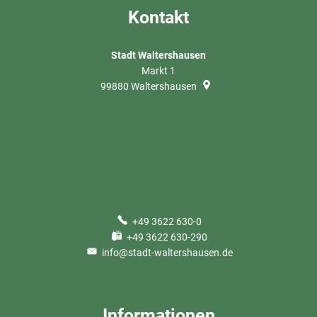
Kontakt
Stadt Waltershausen
Markt 1
99880
Waltershausen
+49 3622 630-0
+49 3622 630-290
info@stadt-waltershausen.de
Informationen