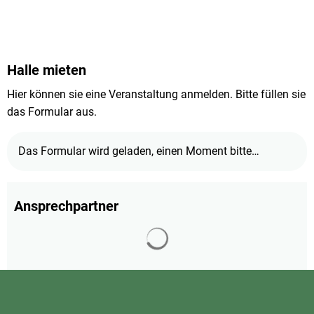
Halle mieten
Hier können sie eine Veranstaltung anmelden. Bitte füllen sie
das Formular aus.
Das Formular wird geladen, einen Moment bitte…
Ansprechpartner