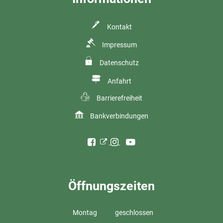
Kontakt
Impressum
Datenschutz
Anfahrt
Barrierefreiheit
Bankverbindungen
Öffnungszeiten
Montag
geschlossen