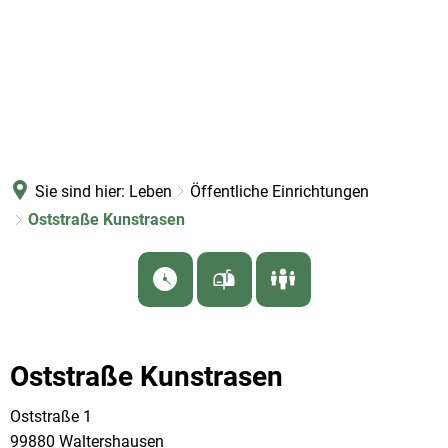
Sie sind hier:
Leben
Öffentliche Einrichtungen
Oststraße Kunstrasen
Oststraße Kunstrasen
Oststraße 1
99880 Waltershausen