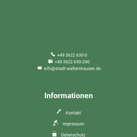
+49 3622 630-0
+49 3622 630-290
info@stadt-waltershausen.de
Informationen
Kontakt
Impressum
Datenschutz