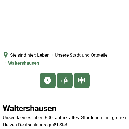
Sie sind hier:
Leben
Unsere Stadt und Ortsteile
Waltershausen
Waltershausen
Unser kleines über 800 Jahre altes Städtchen im grünen
Herzen Deutschlands grüßt Sie!