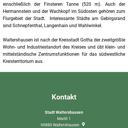
einschließlich der Finsteren Tanne (520 m). Auch der
Hermannstein und der Wachkopf im Südosten gehören zum
Flurgebiet der Stadt. Interessante Städte am Gebirgsrand
sind Schnepfenthal, Langenhain und Wahlwinkel.
Waltershausen ist nach der Kreisstadt Gotha der zweitgrößte
Wohn- und Industriestandort des Kreises und übt klein- und
mittelständische Zentrumsfunktionen für das südwestliche
Kreisterritorium aus.
Kontakt
Stadt Waltershausen
Markt 1
99880
Waltershausen