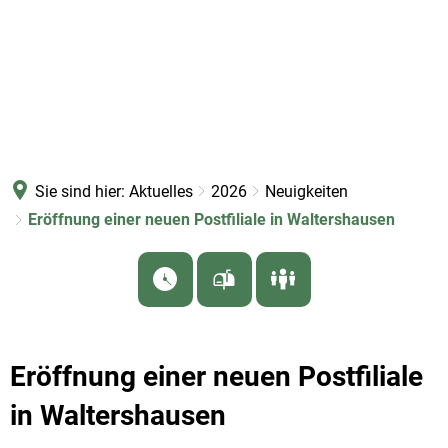
Sie sind hier:
Aktuelles
2026
Neuigkeiten
Eröffnung einer neuen Postfiliale in Waltershausen
Eröffnung einer neuen Postfiliale
in Waltershausen