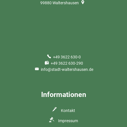
99880
Waltershausen
+49 3622 630-0
+49 3622 630-290
info@stadt-waltershausen.de
Informationen
Kontakt
Impressum