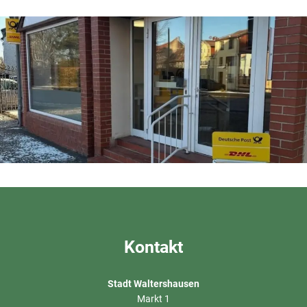
Kontakt
Stadt Waltershausen
Markt 1