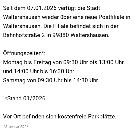
Seit dem 07.01.2026 verfügt die Stadt
Waltershausen wieder über eine neue Postfiliale in
Waltershausen. Die Filiale befindet sich in der
Bahnhofstraße 2 in 99880 Waltershausen.
Öffnungszeiten*:
Montag bis Freitag von 09:30 Uhr bis 13:00 Uhr
und 14:00 Uhr bis 16:30 Uhr
Samstag von 09:30 Uhr bis 14:30 Uhr
`*Stand 01/2026
Vor Ort befinden sich kostenfreie Parkplätze.
12. Januar 2026